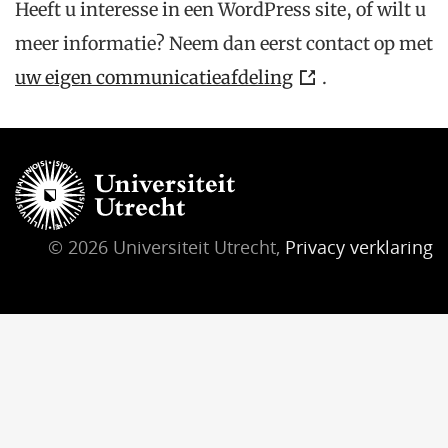
Heeft u interesse in een WordPress site, of wilt u
meer informatie? Neem dan eerst contact op met
uw eigen communicatieafdeling
.
© 2026 Universiteit Utrecht,
Privacy verklaring